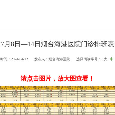
7月8日—14日烟台海港医院门诊排班表
时间：2024-04-12
发布人：烟台海港医院
选择阅读字号：[
大
中
请点击图片，放大图查看！