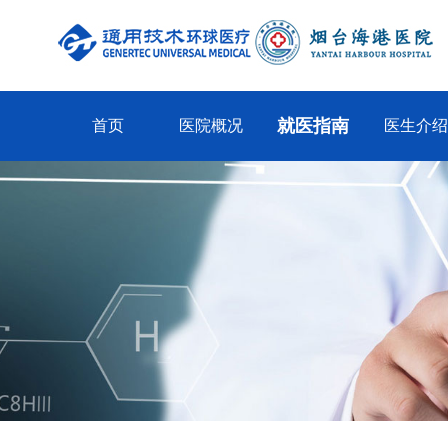
就医指南
首页
医院概况
医生介绍