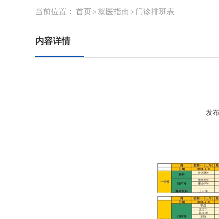
当前位置：
首页
就医指南
门诊排班表
>
>
内容详情
发布