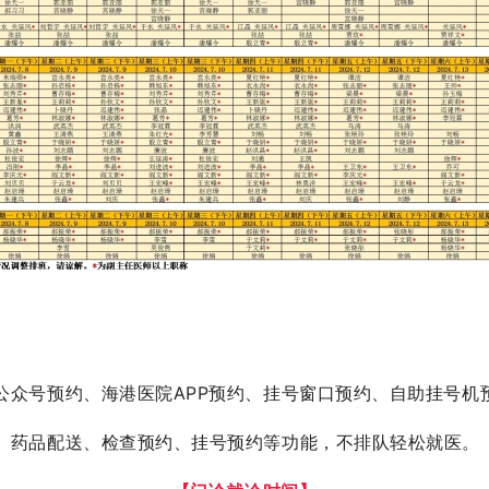
公众号预约、海港医院APP预约、挂号窗口预约、自助挂号机
、药品配送、检查预约、挂号预约等功能，不排队轻松就医。