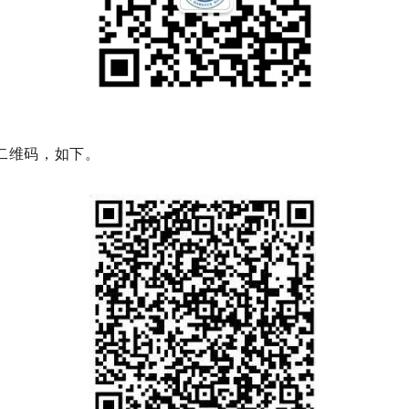
二维码，如下。