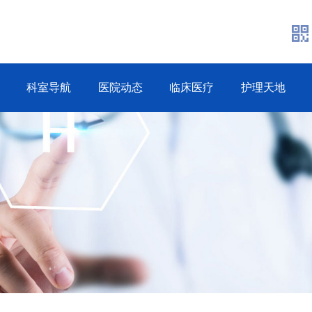
科室导航
医院动态
临床医疗
护理天地