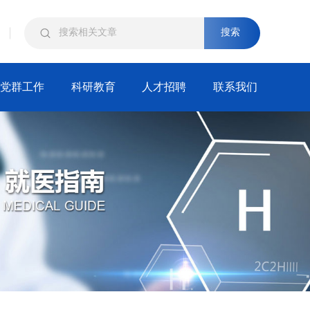
搜索
党群工作
科研教育
人才招聘
联系我们