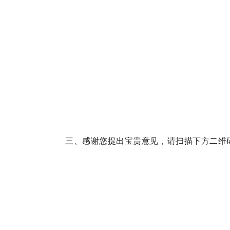
三、感谢您提出宝贵意见，请扫描下方二维