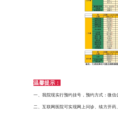
温馨提示：
一、我院现实行预约挂号，预约方式：微信
二、互联网医院可实现网上问诊、续方开药