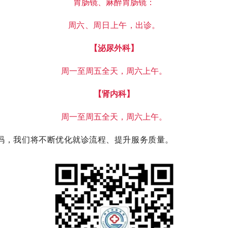
胃肠镜、麻醉胃肠镜：
周六、周日上午，
出诊。
【泌尿外科】
周一至周五全天，周六上午。
【肾内科】
周一至周五全天，周六上午。
码，我们将不断优化就诊流程、提升服务质量。