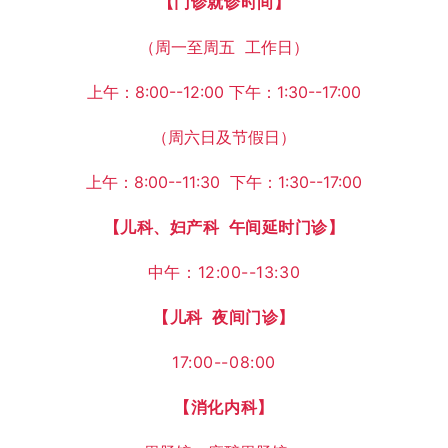
【
门诊就诊时间
】
（周一至周五 工作日）
上午：8:00--12:00 下午：1:30--17:00
（周六日及节假日）
上午：8:00--11:30 下午：1:30--17:00
【
儿科、妇产科 午间延时门诊
】
中午：12:00--13:30
【儿科
夜间门诊
】
17:00--08:00
【消化内科】