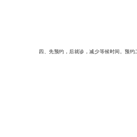
四、先预约，后就诊，减少等候时间。
预约