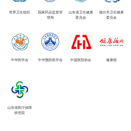
世界卫生组织
国家药品监督管
山东省卫生健康
烟台市卫生健康
理局
委员会
委员会
中华医学会
中华预防医学会
中国医院协会
健康报
山东省医疗保障
研究院