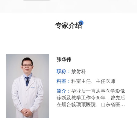
专家介绍
张华伟
职称：
放射科
科室：
科室主任、主任医师
简介：
毕业后一直从事医学影像
诊断及教学工作今30年，曾先后
在烟台毓璜顶医院、山东省医学
影像学研究所、青岛大学医学院
附属医院进修学习。