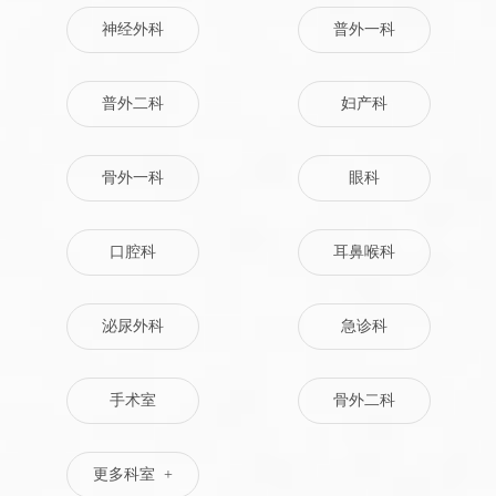
神经外科
普外一科
普外二科
妇产科
骨外一科
眼科
口腔科
耳鼻喉科
泌尿外科
急诊科
手术室
骨外二科
更多科室 +