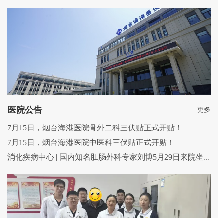
医院公告
更多
7月15日，烟台海港医院骨外二科三伏贴正式开贴！
7月15日，烟台海港医院中医科三伏贴正式开贴！
消化疾病中心 | 国内知名肛肠外科专家刘博5月29日来院坐诊！