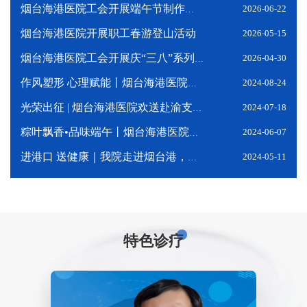
2026-06-22
烟台海港医院工会开展端午节制作艾草花束活动
烟台海港医院开展职工春游登山活动
2026-05-15
2026-04-30
烟台海港医院工会开展庆“三八”系列主题活动
2024-08-24
作风塑形 心理赋能丨烟台海港医院工会组织开展团体沙盘赋能活动
2024-07-18
光荣出征 | 烟台海港医院欢送赴渝支医医务人员
2024-06-07
粽叶飘香•品味端午丨烟台海港医院举办职工包粽子活动
2024-05-11
进港口 送健康｜我院走进烟台港，让职工健康有“医靠”
特色诊疗