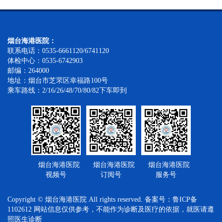
烟台海港医院：
联系电话：0535-6661120/6741120
体检中心：0535-6742903
邮编：264000
地址：烟台市芝罘区幸福路100号
乘车路线：2/16/26/48/70/80/82下车即到
烟台海港医院
烟台海港医院
烟台海港医院
订阅号
服务号
视频号
Copyright © 烟台海港医院 All rights reserved. 备案号：
鲁ICP备
1102612
网站信息仅供参考，不能作为诊断及医疗的依据，就医请遵
照医生诊断