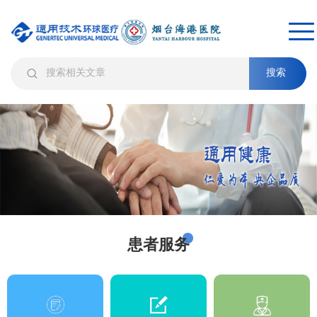
搜索
患者服务