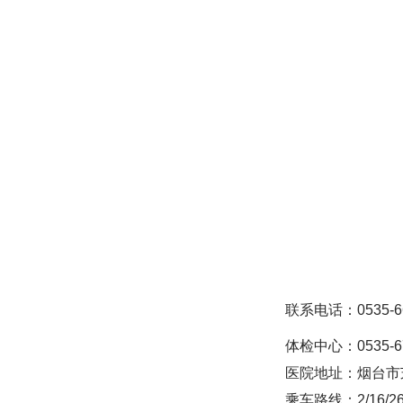
联系电话：0535-666
体检中心：0535-67
医院地址：烟台市
乘车路线：2/16/26