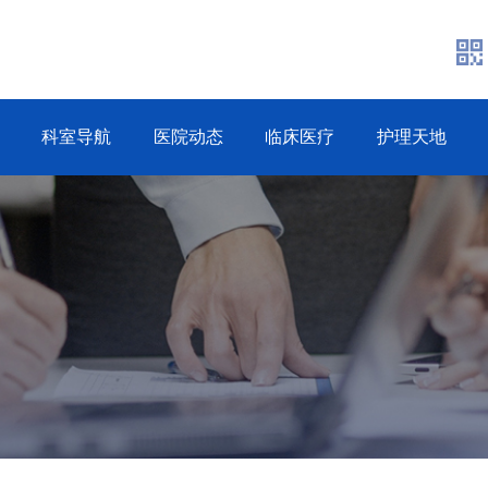
科室导航
医院动态
临床医疗
护理天地