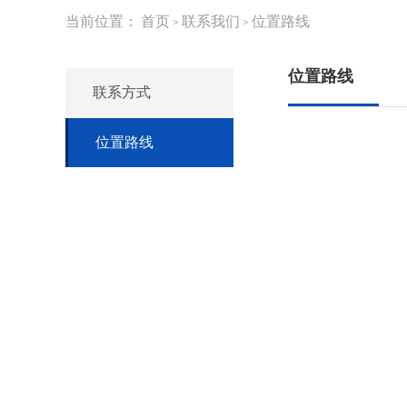
当前位置：
首页
联系我们
位置路线
>
>
位置路线
联系方式
位置路线