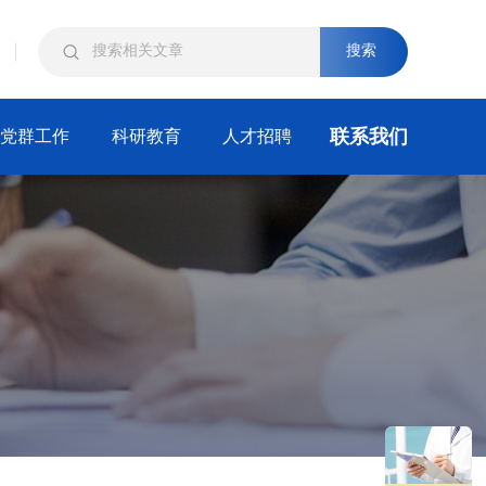
搜索
联系我们
党群工作
科研教育
人才招聘