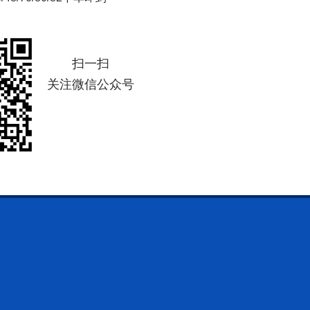
扫一扫
关注微信公众号