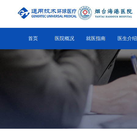
首页
医院概况
就医指南
医生介绍