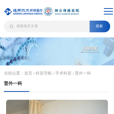
搜索
当前位置：
首页
科室导航
手术科室
普外一科
>
>
>
普外一科