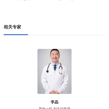
相关专家
李晶
普外一科 副主任医师