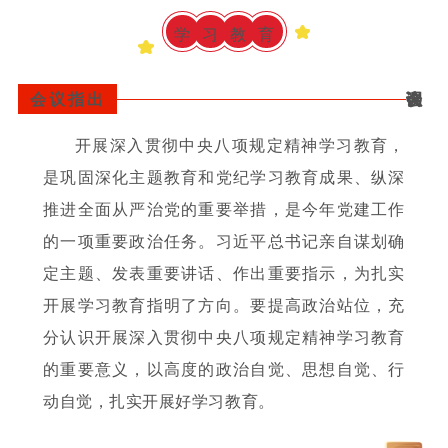
学
习
教
育
会议指出
会议强调
开展深入贯彻中央八项规定精神学习教育，
是巩固深化主题教育和党纪学习教育成果、纵深
推进全面从严治党的重要举措，是今年党建工作
的一项重要政治任务。习近平总书记亲自谋划确
定主题、发表重要讲话、作出重要指示，为扎实
开展学习教育指明了方向。要提高政治站位，充
分认识开展深入贯彻中央八项规定精神学习教育
的重要意义，以高度的政治自觉、思想自觉、行
动自觉，扎实开展好学习教育。