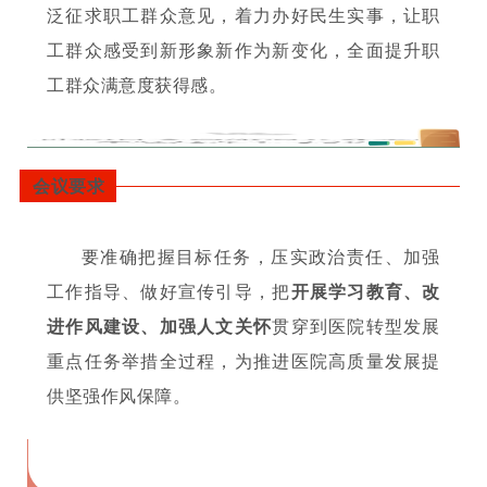
泛征求职工群众意见，着力办好民生实事，让职
工群众感受到新形象新作为新变化，全面提升职
工群众满意度获得感。
会议要求
要准确把握目标任务，压实政治责任、加强
工作指导、做好宣传引导，把
开展学习教育、改
进作风建设、加强人文关怀
贯穿到医院转型发展
重点任务举措全过程，为推进医院高质量发展提
供坚强作风保障。