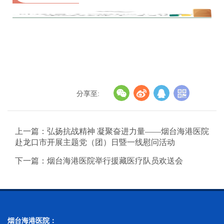
分享至:
上一篇：弘扬抗战精神 凝聚奋进力量——烟台海港医院
赴龙口市开展主题党（团）日暨一线慰问活动
下一篇：烟台海港医院举行援藏医疗队员欢送会
烟台海港医院：