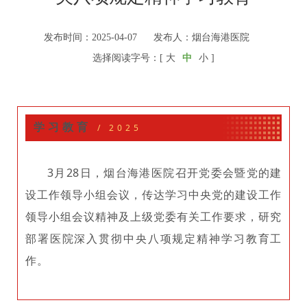
发布时间：2025-04-07
发布人：烟台海港医院
选择阅读字号：[
大
中
小
]
学习教育
/ 2025
3月28日，烟台海港医院召开党委会暨党的建
设工作领导小组会议，传达学习中央党的建设工作
领导小组会议精神及上级党委有关工作要求，研究
部署医院深入贯彻中央八项规定精神学习教育工
作。