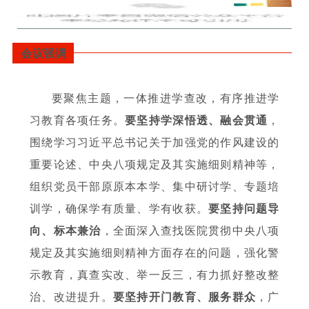
会议强调
要聚焦主题，一体推进学查改，有序推进学
习教育各项任务。
要坚持学深悟透、融会贯通
，
围绕学习习近平总书记关于加强党的作风建设的
重要论述、中央八项规定及其实施细则精神等，
组织党员干部原原本本学、集中研讨学、专题培
训学，确保学有质量、学有收获。
要坚持问题导
向、标本兼治
，全面深入查找医院贯彻中央八项
规定及其实施细则精神方面存在的问题，强化警
示教育，真查实改、举一反三，有力抓好整改整
治、改进提升。
要坚持开门教育、服务群众
，广