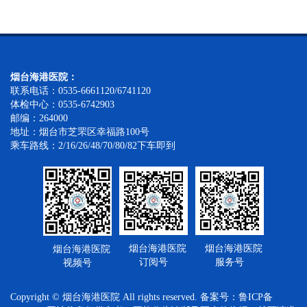
烟台海港医院：
联系电话：0535-6661120/6741120
体检中心：0535-6742903
邮编：264000
地址：烟台市芝罘区幸福路100号
乘车路线：2/16/26/48/70/80/82下车即到
烟台海港医院
烟台海港医院
烟台海港医院
订阅号
服务号
视频号
Copyright © 烟台海港医院 All rights reserved. 备案号：
鲁ICP备