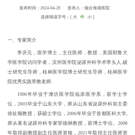
发布时间：2024-04-28
发布人：烟台海港医院
选择阅读字号：[
大
中
小
]
一、专家简介
李庆元，医学博士，主任医师，教授，美国耶鲁大
学医学院访问学者，滨州医学院泌尿外科学术带头人,硕
士研究生导师，桂林医学院博士研究生导师，桂林医学
院优秀实践带教老师.
1996年毕业于潍坊医学院临床医学系，获学士学
位，2003毕业于山东大学，师从山东省泌尿外科前主委
徐祉顺教授，获硕士学位，2006年毕业于首都医科大学,
师从著名泌尿外科专家管德林教授，获博士学位。2008
年取得副教授副主任医师资格，2021年取得主任医师资