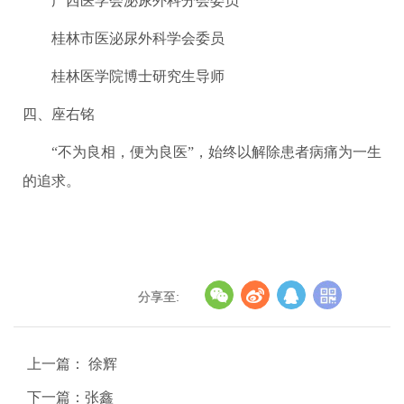
广西医学会泌尿外科分会委员
桂林市医泌尿外科学会委员
桂林医学院博士研究生导师
四、座右铭
“不为良相，便为良医”，始终以解除患者病痛为一生
的追求。
分享至:
上一篇： 徐辉
下一篇：张鑫