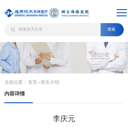
搜索
当前位置：
首页
医生介绍
>
内容详情
李庆元