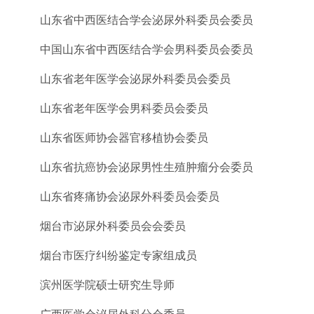
山东省中西医结合学会泌尿外科委员会委员
中国山东省中西医结合学会男科委员会委员
山东省老年医学会泌尿外科委员会委员
山东省老年医学会男科委员会委员
山东省医师协会器官移植协会委员
山东省抗癌协会泌尿男性生殖肿瘤分会委员
山东省疼痛协会泌尿外科委员会委员
烟台市泌尿外科委员会会委员
烟台市医疗纠纷鉴定专家组成员
滨州医学院硕士研究生导师