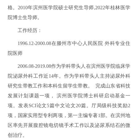
格。2010年滨州医学院硕士研究生导师,2022年桂林医学
院博士生导师。
工作经历：
1996.12-2000.08在滕州市中心人民医院 外科专业住
院医师
2006.08-2019.08作为学科带头人在滨州医学院临床学
院泌尿外科工作近14年。作为学科带头人主持泌尿外科
研究生带教工作和本科生留学生带教。 完成山东省科技
发展计划课题一项， 滨州医学院博士科研启动基金一
项。发表SCI论文5篇中文论文20篇。厅局级科技奖励2
项，国家实用型专利两项，第一主编专著1部。在滨州地
区率先开展腹腔镜电切镜手术工作以及泌尿系结石的微
创治疗。