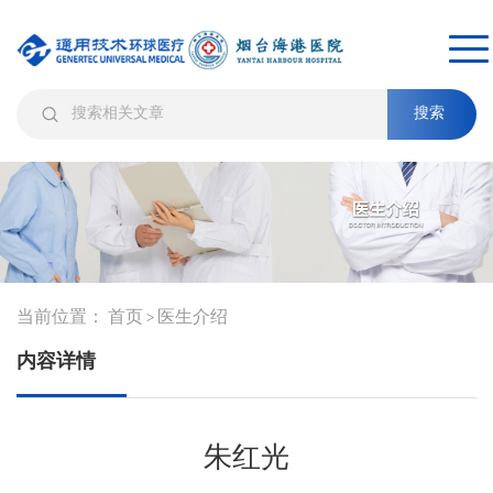
搜索
当前位置：
首页
医生介绍
>
内容详情
朱红光