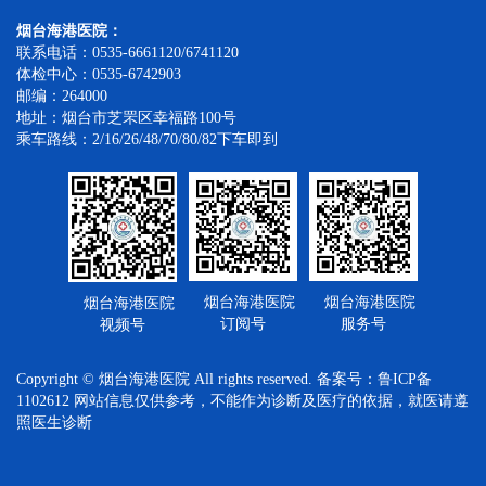
烟台海港医院：
联系电话：0535-6661120/6741120
体检中心：0535-6742903
邮编：264000
地址：烟台市芝罘区幸福路100号
乘车路线：2/16/26/48/70/80/82下车即到
烟台海港医院
烟台海港医院
烟台海港医院
订阅号
服务号
视频号
Copyright © 烟台海港医院 All rights reserved. 备案号：
鲁ICP备
1102612
网站信息仅供参考，不能作为诊断及医疗的依据，就医请遵
照医生诊断