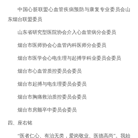
中国心脏联盟心血管疾病预防与康复专业委员会山
东烟台联盟委员
山东省研究型医院协会介入心血管病分会委员
烟台市医师协会心血管内科医师分会委员
烟台市医学会心电生理与起搏学科业委员会委员
烟台市心血管质控委员会委员
烟台市起搏与电生理委员会委员
烟台市胸痛救治质控委员会委员
烟台市房颤卒中委员会委员
四、座右铭
“医者仁心、有治无类，爱岗敬业、医德高尚”。我始