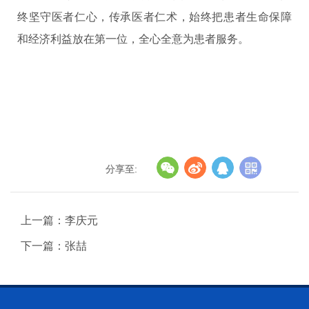
终坚守医者仁心，传承医者仁术，始终把患者生命保障
和经济利益放在第一位，全心全意为患者服务。
分享至:
上一篇：李庆元
下一篇：张喆