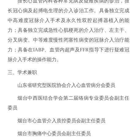
擅长心血管内科各种常见病及疑难疾病的诊治，擅
长冠心病及起搏电生理的介入诊治工作。具备独立完成
中高难度冠脉介入手术及永久性双腔起搏器植入的能
力；具备独立完成急性心肌梗死的介入治疗、左主干、
分叉病变、中等难度慢性闭塞性病变的冠脉介入治疗能
力；具备在IABP、血管内超声及FFR指导下进行疑难冠
脉介入手术的操作能力。
三、学术兼职
山东省研究型医院协会介入心血管病分会委员
烟台中西医结合学会第二届络病专业委员会副主任
委员
烟台市心血管介入质控委员会副主任委员
烟台市胸痛中心委员会副主任委员