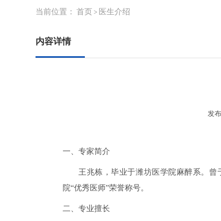
当前位置：
首页
医生介绍
>
内容详情
发布
一、专家简介
王兆栋，毕业于潍坊医学院麻醉系。曾
院“优秀医师”荣誉称号。
二、专业擅长