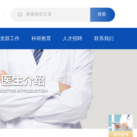
搜索
党群工作
科研教育
人才招聘
联系我们