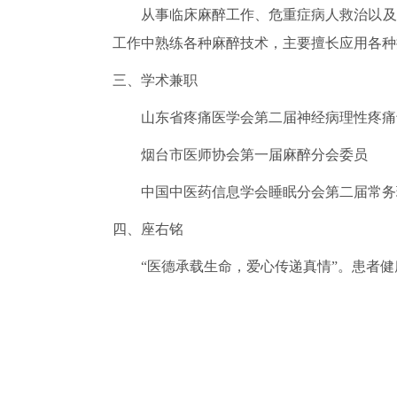
从事临床麻醉工作、危重症病人救治以及
工作中熟练各种麻醉技术，主要擅长应用各种
三、学术兼职
山东省疼痛医学会第二届神经病理性疼痛
烟台市医师协会第一届麻醉分会委员
中国中医药信息学会睡眠分会第二届常务
四、座右铭
“医德承载生命，爱心传递真情”。患者