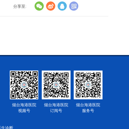
分享至:
烟台海港医院
烟台海港医院
烟台海港医院
视频号
订阅号
服务号
医生诊断