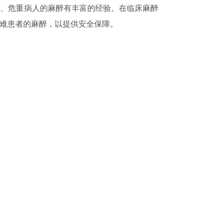
难、危重病人的麻醉有丰富的经验。在临床麻醉
难患者的麻醉，以提供安全保障。