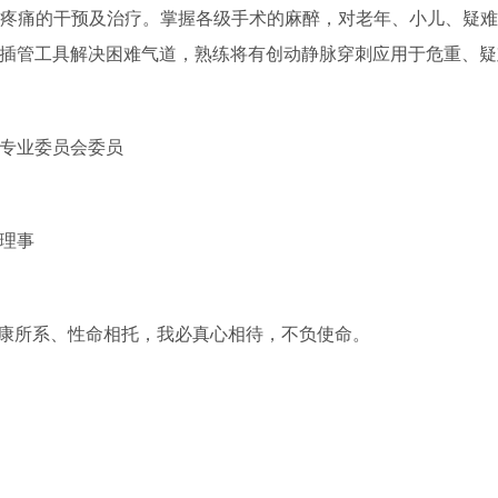
疼痛的干预及治疗。掌握各级手术的麻醉，对老年、小儿、疑
插管工具解决困难气道，熟练将有创动静脉穿刺应用于危重、疑
专业委员会委员
理事
健康所系、性命相托，我必真心相待，不负使命。