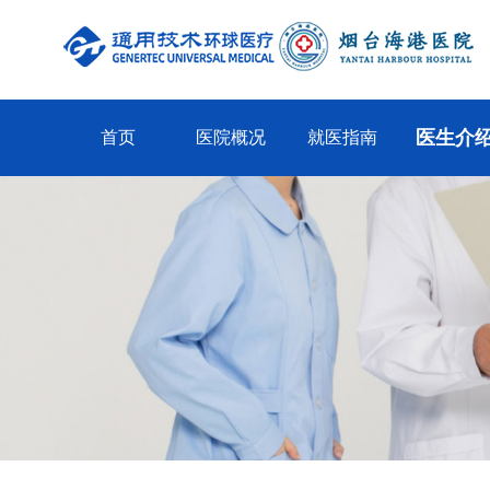
医生介
首页
医院概况
就医指南