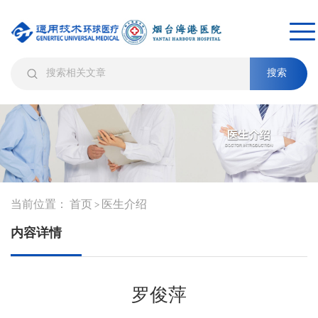
搜索
当前位置：
首页
医生介绍
>
内容详情
罗俊萍