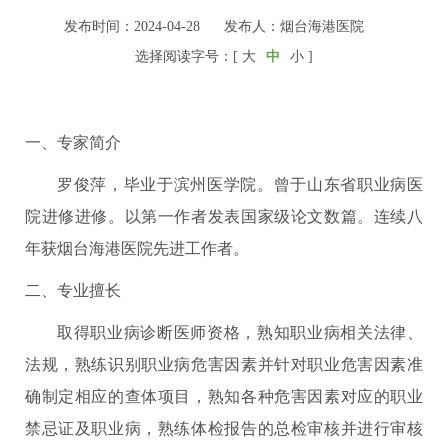
发布时间：2024-04-28
发布人：烟台海港医院
选择阅读字号：[
大
中
小
]
一、专家简介
罗俊萍，毕业于滨州医学院。曾于山东省职业病医
院进修进修。以第一作者发表国家级论文数篇。连续八
年获烟台海港医院先进工作者。
二、专业擅长
取得职业病诊断医师资格，熟知职业病相关法律、
法规，熟练识别职业病危害因素并针对职业危害因素准
确制定相应的查体项目，熟知各种危害因素对应的职业
禁忌证及职业病，熟练体检报告的总检审核并进行审核