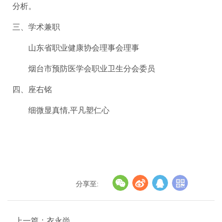
分析。
三、学术兼职
山东省职业健康协会理事会理事
烟台市预防医学会职业卫生分会委员
四、座右铭
细微显真情,平凡塑仁心
分享至:
上一篇：衣永尚