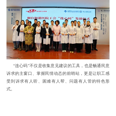
“连心码”不仅是收集意见建议的工具，也是畅通民意
诉求的主窗口、掌握民情动态的前哨站，更是让职工感
受到诉求有人听、困难有人帮、问题有人管的特色形
式。