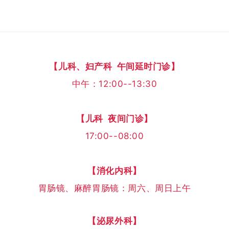
【儿科、妇产科 午间延时门诊】
中午：12:00--13:30
【儿科 夜间门诊】
17:00--08:00
【消化内科】
胃肠镜、麻醉胃肠镜：周六、周日上午
【泌尿外科】