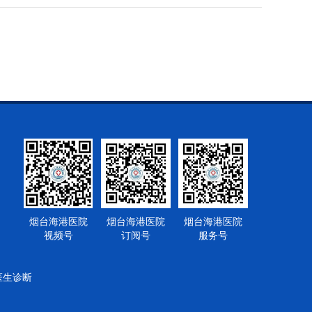
烟台海港医院
烟台海港医院
烟台海港医院
视频号
订阅号
服务号
医生诊断