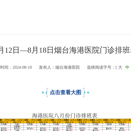
月12日—8月18日烟台海港医院门诊排
时间：2024-08-10
发布人：烟台海港医院
选择阅读字号：[
大
中
点击查看大图