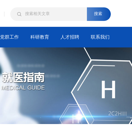
搜索
党群工作
科研教育
人才招聘
联系我们