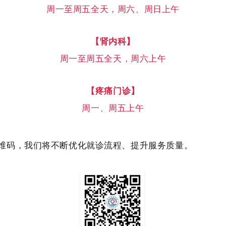
周一至周五全天，周六、周日上午
【肾内科】
周一至周五全天，周六上午
【疼痛门诊】
周一、周五上午
维码，我们将不断优化就诊流程、提升服务质量。