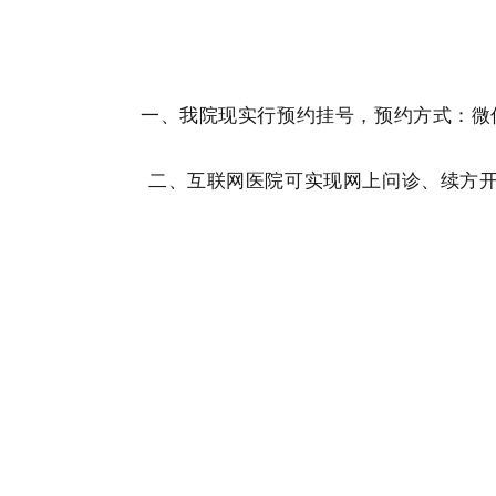
一、我院现实行预约挂号，预约方式：微
二、互联网医院可实现网上问诊、续方