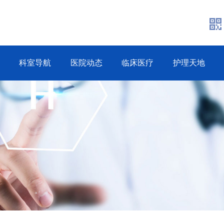
科室导航
医院动态
临床医疗
护理天地