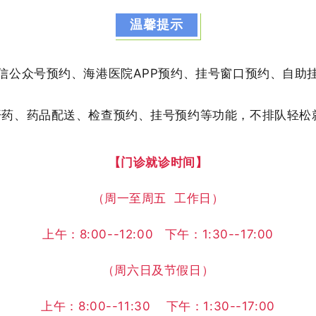
温馨提示
信公众号预约、海港医院APP预约、挂号窗口预约、自助
开药、药品配送、检查预约、挂号预约等功能，不排队轻松
【门诊就诊时间】
（周一至周五 工作日）
上午：8:00--12:00 下午：1:30--17:00
（周六日及节假日）
上午：8:00--11:30 下午：1:30--17:00