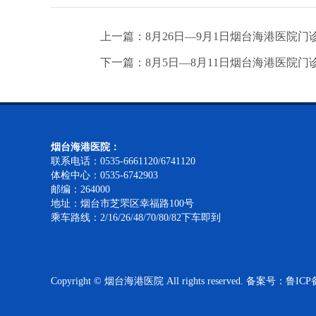
上一篇：8月26日—9月1日烟台海港医院门
下一篇：8月5日—8月11日烟台海港医院门
烟台海港医院：
联系电话：0535-6661120/6741120
体检中心：0535-6742903
邮编：264000
地址：烟台市芝罘区幸福路100号
乘车路线：2/16/26/48/70/80/82下车即到
Copyright © 烟台海港医院 All rights reserved. 备案号：
鲁ICP备