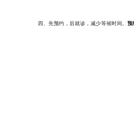
四、先预约，后就诊，减少等候时间。
预