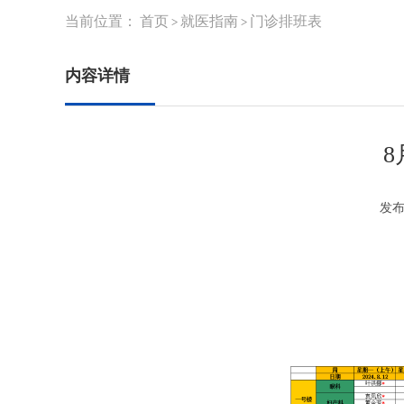
当前位置：
首页
就医指南
门诊排班表
>
>
内容详情
8
发布