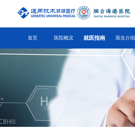
就医指南
首页
医院概况
医生介绍