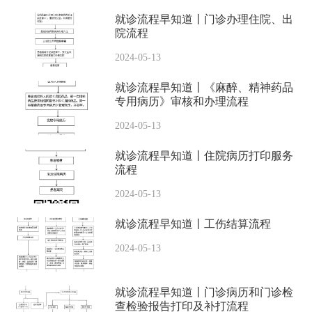
就诊流程早知道丨门诊办理住院、出
院流程
2024-05-13
就诊流程早知道丨《麻醉、精神药品
专用病历》审核和办理流程
2024-05-13
就诊流程早知道丨住院病历打印服务
流程
2024-05-13
就诊流程早知道丨工伤结算流程
2024-05-13
就诊流程早知道丨门诊病历和门诊检
查检验报告打印及补打流程