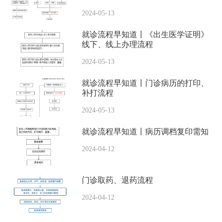
2024-05-13
就诊流程早知道丨《出生医学证明》
线下、线上办理流程
2024-05-13
就诊流程早知道丨门诊病历的打印、
补打流程
2024-05-13
就诊流程早知道丨病历调档复印需知
2024-04-12
门诊取药、退药流程
2024-04-12