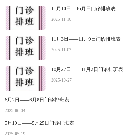
11月10日—16月日门诊排班表
2025-11-10
11月3日——11月9日门诊排班表
2025-11-03
10月27日——11月2日门诊排班表
2025-10-27
6月2日——6月8日门诊排班表
2025-06-04
5月19日——5月25日门诊排班表
2025-05-19