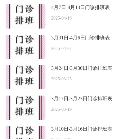
4月7日-4月13日门诊排班表
2025-04-10
3月31日-4月6日门诊排班表
2025-04-07
3月24日-3月30日门诊排班表
2025-03-25
3月17日-3月23日门诊排班表
2025-03-19
3月10日-3月16日门诊排班表