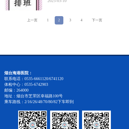
2025-03-10
上一页
1
2
3
4
下一页
烟台海港医院：
联系电话：0535-6661120/6741120
体检中心：0535-6742903
邮编：264000
地址：烟台市芝罘区幸福路100号
乘车路线：2/16/26/48/70/80/82下车即到